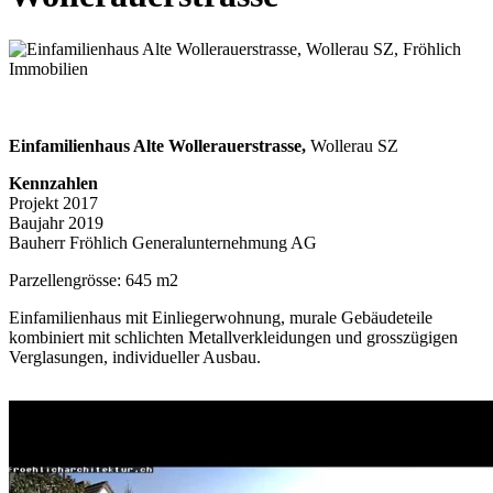
Einfamilienhaus Alte Wollerauerstrasse,
Wollerau SZ
Kennzahlen
Projekt 2017
Baujahr 2019
Bauherr Fröhlich Generalunternehmung AG
Parzellengrösse: 645 m2
Einfamilienhaus mit Einliegerwohnung, murale Gebäudeteile
kombiniert mit schlichten Metallverkleidungen und grosszügigen
Verglasungen, individueller Ausbau.