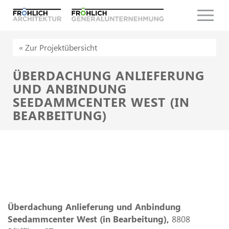
Menu
« Zur Projektübersicht
ÜBERDACHUNG ANLIEFERUNG
UND ANBINDUNG
SEEDAMMCENTER WEST (IN
BEARBEITUNG)
Überdachung Anlieferung und Anbindung
Seedammcenter West (in Bearbeitung),
8808