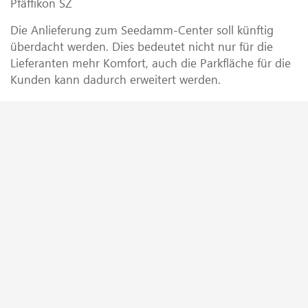
Pfäffikon SZ
Die Anlieferung zum Seedamm-Center soll künftig
überdacht werden. Dies bedeutet nicht nur für die
Lieferanten mehr Komfort, auch die Parkfläche für die
Kunden kann dadurch erweitert werden.