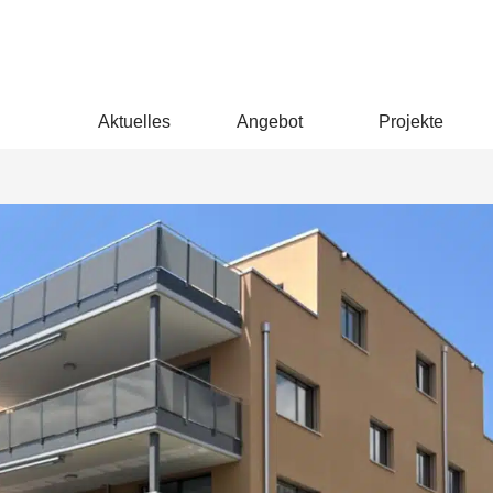
Aktuelles
Angebot
Projekte