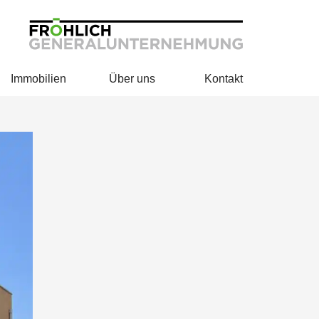
Immobilien
Über uns
Kontakt