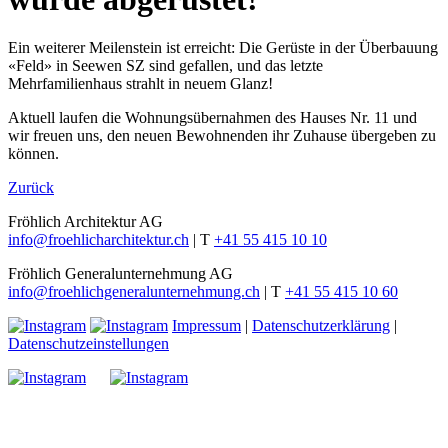
Ein weiterer Meilenstein ist erreicht: Die Gerüste in der Überbauung
«Feld» in Seewen SZ sind gefallen, und das letzte
Mehrfamilienhaus strahlt in neuem Glanz!
Aktuell laufen die Wohnungsübernahmen des Hauses Nr. 11 und
wir freuen uns, den neuen Bewohnenden ihr Zuhause übergeben zu
können.
Zurück
Fröhlich Architektur AG
info@froehlicharchitektur.ch
|
T
+41 55 415 10 10
Fröhlich Generalunternehmung AG
info@froehlichgeneralunternehmung.ch
|
T
+41 55 415 10 60
Impressum
|
Datenschutzerklärung
|
Datenschutzeinstellungen