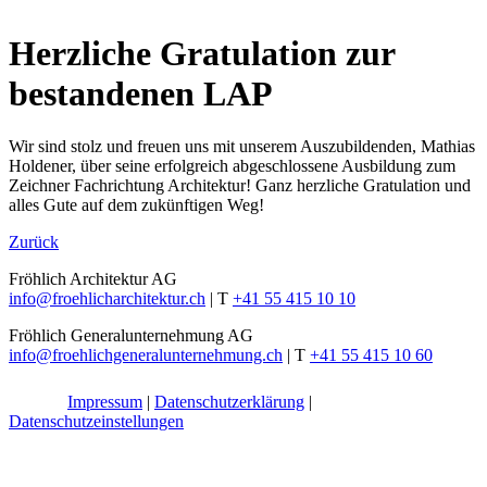
Herzliche Gratulation zur
bestandenen LAP
Wir sind stolz und freuen uns mit unserem Auszubildenden, Mathias
Holdener, über seine erfolgreich abgeschlossene Ausbildung zum
Zeichner Fachrichtung Architektur! Ganz herzliche Gratulation und
alles Gute auf dem zukünftigen Weg!
Zurück
Fröhlich Architektur AG
info@froehlicharchitektur.ch
|
T
+41 55 415 10 10
Fröhlich Generalunternehmung AG
info@froehlichgeneralunternehmung.ch
|
T
+41 55 415 10 60
Impressum
|
Datenschutzerklärung
|
Datenschutzeinstellungen