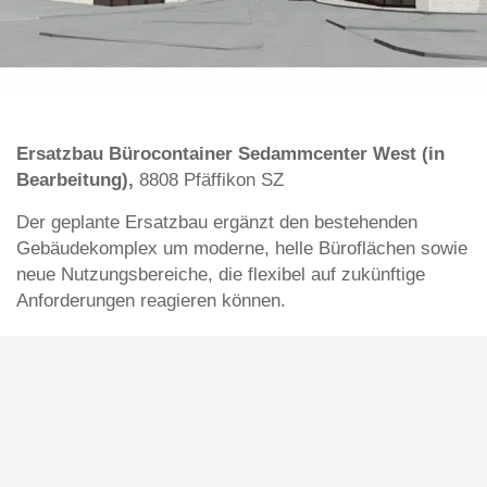
Ersatzbau Bürocontainer Sedammcenter West (in
Bearbeitung),
8808 Pfäffikon SZ
Der geplante Ersatzbau ergänzt den bestehenden
Gebäudekomplex um moderne, helle Büroflächen sowie
neue Nutzungsbereiche, die flexibel auf zukünftige
Anforderungen reagieren können.