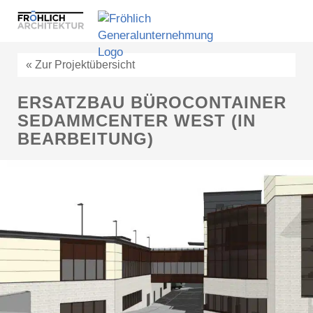
Menu
« Zur Projektübersicht
ERSATZBAU BÜROCONTAINER
SEDAMMCENTER WEST (IN
BEARBEITUNG)