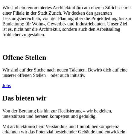
Wir sind ein renommiertes Architekturbüro am oberen Zürichsee mit
einer Filiale in der Stadt Zürich. Wir decken den gesamten
Leistungsbereich ab, von der Planung über die Projektleitung bis zur
Bauleitung; für Wohn-, Gewerbe- und Industriebauten. Unser Ziel
ist es, nicht nur die Architektur, sondern auch den Arbeitsalltag
fröhlicher zu gestalten.
Offene Stellen
Wir sind auf der Suche nach neuen Talenten. Bewirb dich auf eine
unserer offenen Stellen – oder auch initiativ.
Jobs
Das bieten wir
Von der Beratung bis hin zur Realisierung – wir begleiten,
unterstützen und beraten kompetent und geduldig.
Mit architektonischem Verständnis und Immobilienkompetenz
erkennen wir das Potenzial bestehender Gebäude und entwickeln