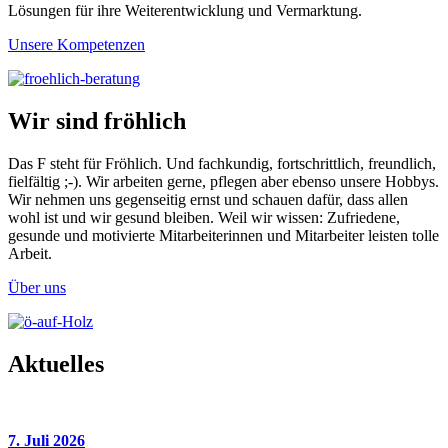
Lösungen für ihre Weiterentwicklung und Vermarktung.
Unsere Kompetenzen
Wir sind fröhlich
Das F steht für Fröhlich. Und fachkundig, fortschrittlich, freundlich,
fielfältig ;-). Wir arbeiten gerne, pflegen aber ebenso unsere Hobbys.
Wir nehmen uns gegenseitig ernst und schauen dafür, dass allen
wohl ist und wir gesund bleiben. Weil wir wissen: Zufriedene,
gesunde und motivierte Mitarbeiterinnen und Mitarbeiter leisten tolle
Arbeit.
Über uns
Aktuelles
7. Juli 2026